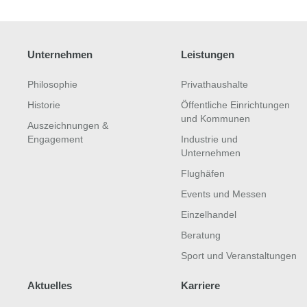
Unternehmen
Leistungen
Philosophie
Privathaushalte
Historie
Öffentliche Einrichtungen
und Kommunen
Auszeichnungen &
Engagement
Industrie und
Unternehmen
Flughäfen
Events und Messen
Einzelhandel
Beratung
Sport und Veranstaltungen
Aktuelles
Karriere