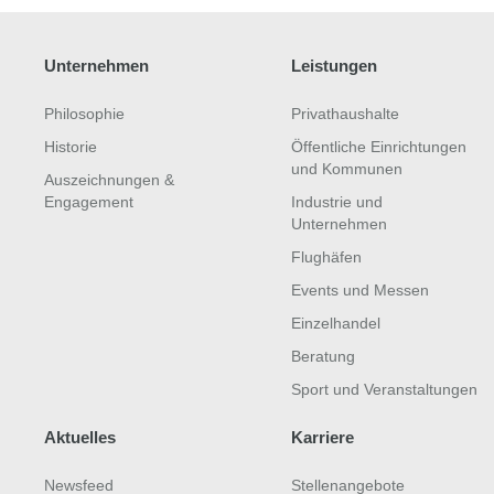
Unternehmen
Leistungen
Philosophie
Privathaushalte
Historie
Öffentliche Einrichtungen
und Kommunen
Auszeichnungen &
Engagement
Industrie und
Unternehmen
Flughäfen
Events und Messen
Einzelhandel
Beratung
Sport und Veranstaltungen
Aktuelles
Karriere
Newsfeed
Stellenangebote