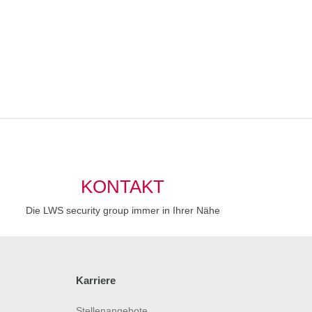
KONTAKT
Die LWS security group immer in Ihrer Nähe
Karriere
Stellenangebote