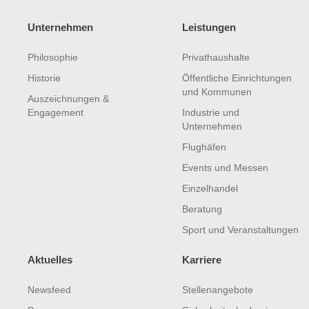
Unternehmen
Leistungen
Philosophie
Privathaushalte
Historie
Öffentliche Einrichtungen
und Kommunen
Auszeichnungen &
Engagement
Industrie und
Unternehmen
Flughäfen
Events und Messen
Einzelhandel
Beratung
Sport und Veranstaltungen
Aktuelles
Karriere
Newsfeed
Stellenangebote