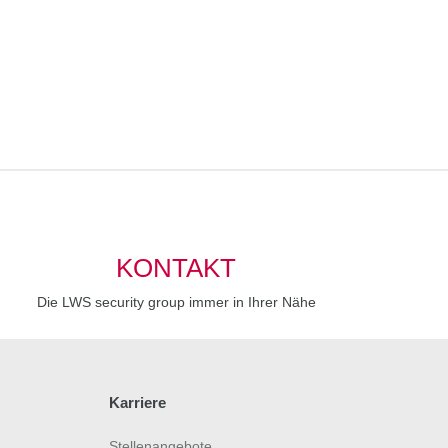
KONTAKT
Die LWS security group immer in Ihrer Nähe
Karriere
Stellenangebote