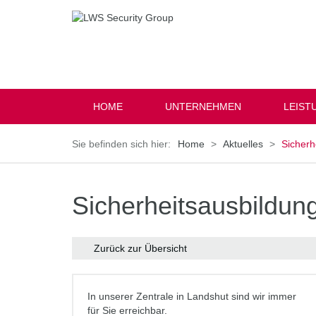
HOME
UNTERNEHMEN
LEIST
Home
Aktuelles
Sicherh
Sicherheitsausbildun
Zurück zur Übersicht
In unserer Zentrale in Landshut sind wir immer
für Sie erreichbar.