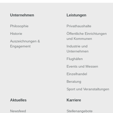
Unternehmen
Leistungen
Philosophie
Privathaushalte
Historie
Öffentliche Einrichtungen
und Kommunen
Auszeichnungen &
Engagement
Industrie und
Unternehmen
Flughäfen
Events und Messen
Einzelhandel
Beratung
Sport und Veranstaltungen
Aktuelles
Karriere
Newsfeed
Stellenangebote