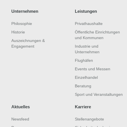
Unternehmen
Leistungen
Philosophie
Privathaushalte
Historie
Öffentliche Einrichtungen
und Kommunen
Auszeichnungen &
Engagement
Industrie und
Unternehmen
Flughäfen
Events und Messen
Einzelhandel
Beratung
Sport und Veranstaltungen
Aktuelles
Karriere
Newsfeed
Stellenangebote