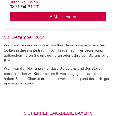
Rufen Sie uns an.
0871.94 31 20
E-Mail senden
12. Dezember 2014
Wir brauchen ein wenig Zeit um Ihre Bewerbung auszuwerten.
Sollten in diesem Zeitraum noch Fragen zu Ihrer Bewerbung
auftauchen, rufen Sie uns gerne an oder schreiben Sie uns eine
E-Mail.
Wenn wir der Meinung sind, dass Sie zu uns und der Stelle
passen, laden wir Sie zu einem Bewerbungsgespräch ein. Jetzt
haben Sie die Chance durch gute Vorbereitung und den richtigen
Auftritt zu punkten.
SICHERHEITSAKADEMIE BAYERN