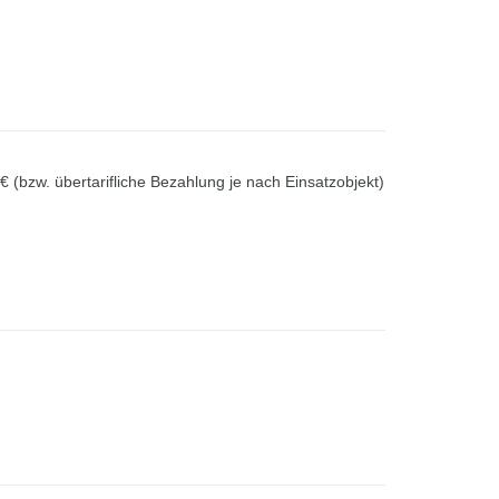
 (bzw. übertarifliche Bezahlung je nach Einsatzobjekt)